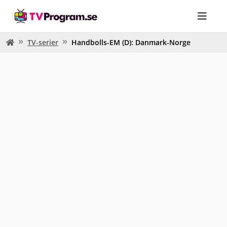
TV-serier
Handbolls-EM (D): Danmark-Norge