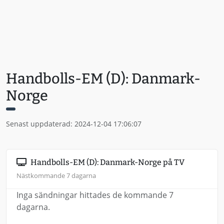
Handbolls-EM (D): Danmark-
Norge
Senast uppdaterad: 2024-12-04 17:06:07
Handbolls-EM (D): Danmark-Norge på TV
Nästkommande 7 dagarna
Inga sändningar hittades de kommande 7
dagarna.