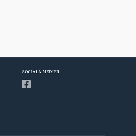
SOCIALA MEDIER