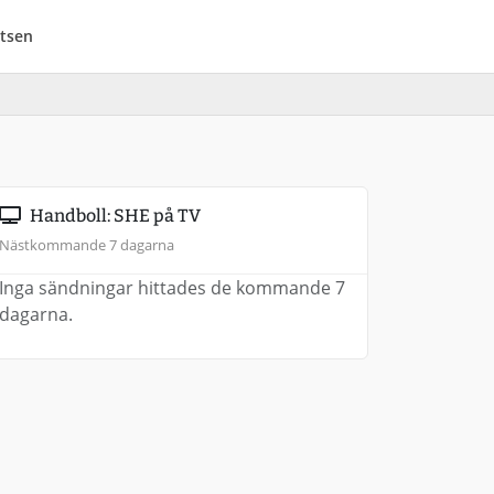
tsen
Handboll: SHE på TV
Nästkommande 7 dagarna
Inga sändningar hittades de kommande 7
dagarna.