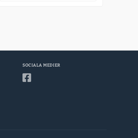
SOCIALA MEDIER