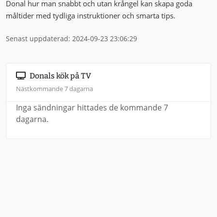
Donal hur man snabbt och utan krångel kan skapa goda
måltider med tydliga instruktioner och smarta tips.
Senast uppdaterad: 2024-09-23 23:06:29
Donals kök på TV
Nästkommande 7 dagarna
Inga sändningar hittades de kommande 7
dagarna.