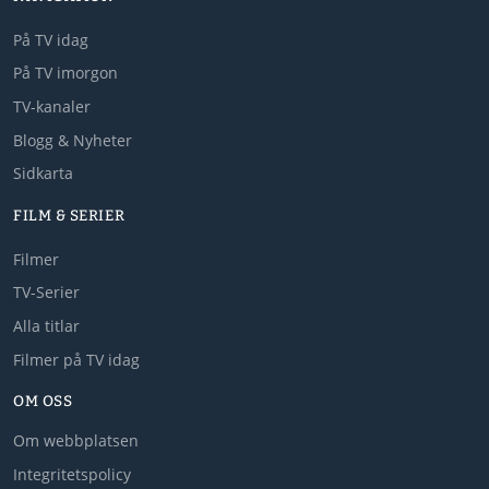
På TV idag
På TV imorgon
TV-kanaler
Blogg & Nyheter
Sidkarta
FILM & SERIER
Filmer
TV-Serier
Alla titlar
Filmer på TV idag
OM OSS
Om webbplatsen
Integritetspolicy