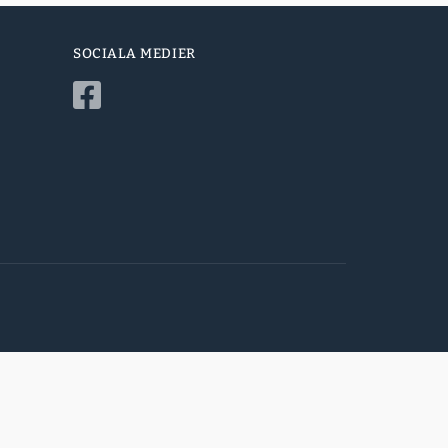
SOCIALA MEDIER