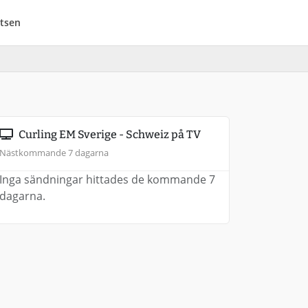
tsen
Curling EM Sverige - Schweiz på TV
Nästkommande 7 dagarna
Inga sändningar hittades de kommande 7
dagarna.