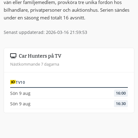
vän eller familjemedlem, provköra tre unika fordon hos
bilhandlare, privatpersoner och auktionshus. Serien sändes
under en säsong med totalt 16 avsnitt.
Senast uppdaterad: 2026-03-16 21:59:53
Car Hunters på TV
Nästkommande 7 dagarna
TV10
Sön 9 aug
16:00
Sön 9 aug
16:30