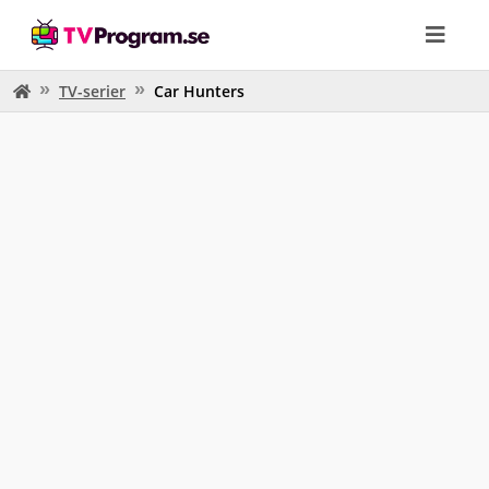
TV-serier
Car Hunters