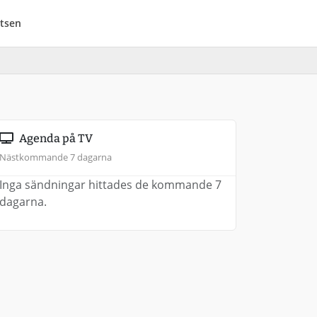
tsen
Agenda på TV
Nästkommande 7 dagarna
Inga sändningar hittades de kommande 7
dagarna.