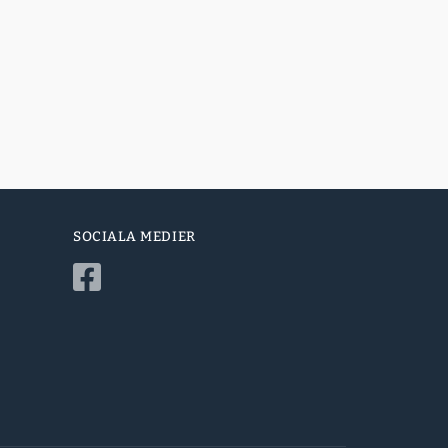
SOCIALA MEDIER