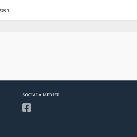
tsen
SOCIALA MEDIER