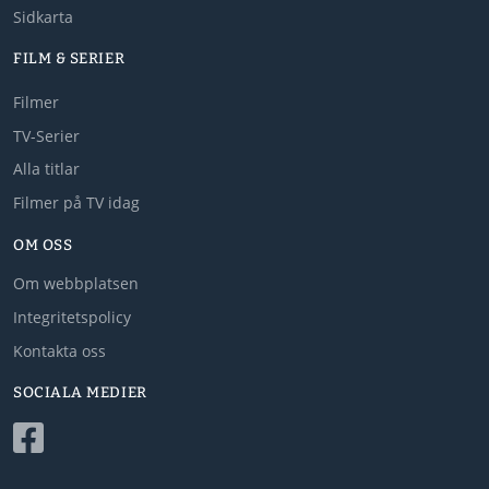
Sidkarta
FILM & SERIER
Filmer
TV-Serier
Alla titlar
Filmer på TV idag
OM OSS
Om webbplatsen
Integritetspolicy
Kontakta oss
SOCIALA MEDIER