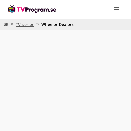
TV-serier
Wheeler Dealers