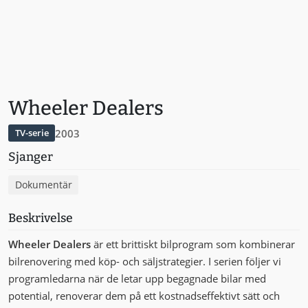
Wheeler Dealers
2003
TV-serie
Sjanger
Dokumentär
Beskrivelse
Wheeler Dealers
är ett brittiskt bilprogram som kombinerar
bilrenovering med köp- och säljstrategier. I serien följer vi
programledarna när de letar upp begagnade bilar med
potential, renoverar dem på ett kostnadseffektivt sätt och