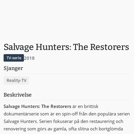
Salvage Hunters: The Restorers
2018
TV-serie
Sjanger
Reality-TV
Beskrivelse
Salvage Hunters: The Restorers
är en brittisk
dokumentärserie som är en spin-off från den populära serien
Salvage Hunters. Serien fokuserar på den restaurering och
renovering som görs av gamla, ofta slitna och bortglömda