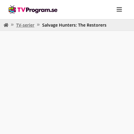
TV-serier
Salvage Hunters: The Restorers