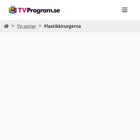
TV-serier
Plastikkirurgerna