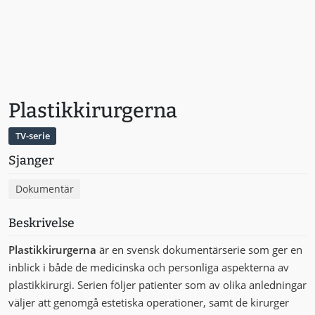
Plastikkirurgerna
TV-serie
Sjanger
Dokumentär
Beskrivelse
Plastikkirurgerna
är en svensk dokumentärserie som ger en
inblick i både de medicinska och personliga aspekterna av
plastikkirurgi. Serien följer patienter som av olika anledningar
väljer att genomgå estetiska operationer, samt de kirurger