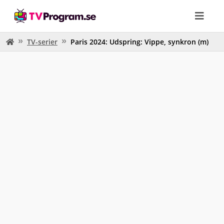
TV-serier
Paris 2024: Udspring: Vippe, synkron (m)