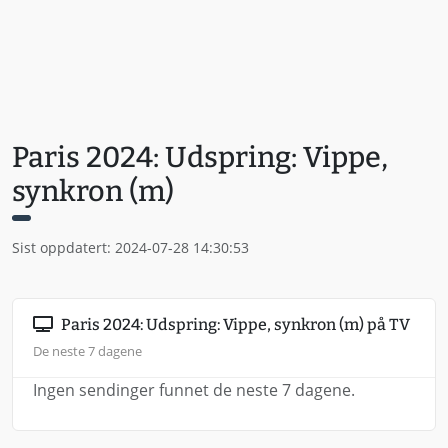
Paris 2024: Udspring: Vippe,
synkron (m)
Sist oppdatert: 2024-07-28 14:30:53
Paris 2024: Udspring: Vippe, synkron (m) på TV
De neste 7 dagene
Ingen sendinger funnet de neste 7 dagene.