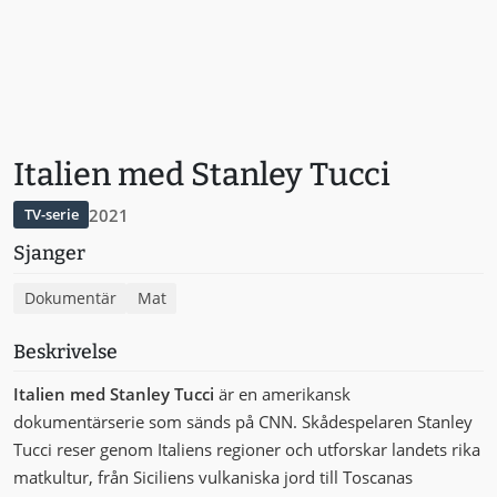
Italien med Stanley Tucci
2021
TV-serie
Sjanger
Dokumentär
Mat
Beskrivelse
Italien med Stanley Tucci
är en amerikansk
dokumentärserie som sänds på CNN. Skådespelaren Stanley
Tucci reser genom Italiens regioner och utforskar landets rika
matkultur, från Siciliens vulkaniska jord till Toscanas