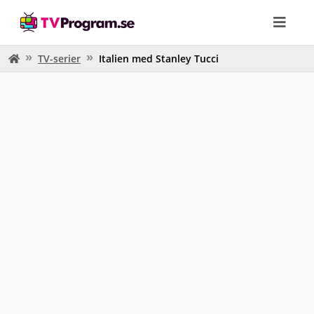
TV-serier
Italien med Stanley Tucci