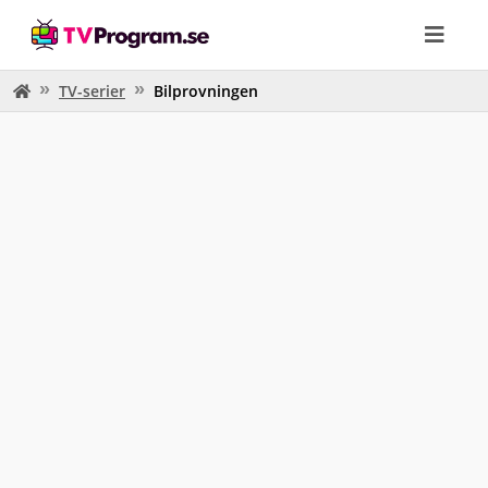
TV-serier
Bilprovningen