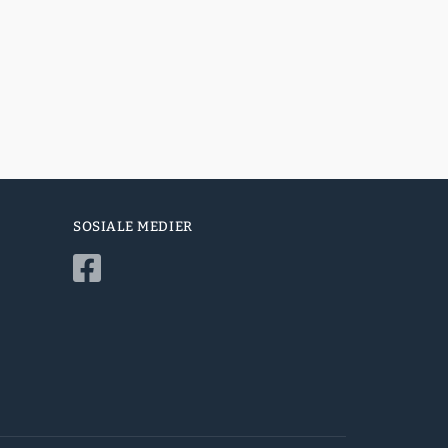
SOSIALE MEDIER