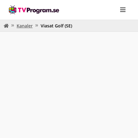
Kanaler
Viasat Golf (SE)