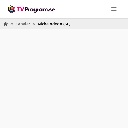
Kanaler
Nickelodeon (SE)