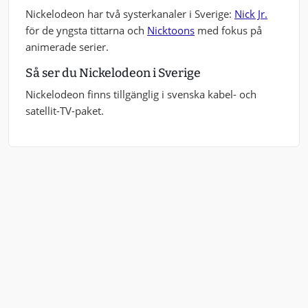
Nickelodeon har två systerkanaler i Sverige:
Nick Jr.
för de yngsta tittarna och
Nicktoons
med fokus på
animerade serier.
Så ser du Nickelodeon i Sverige
Nickelodeon finns tillgänglig i svenska kabel- och
satellit-TV-paket.