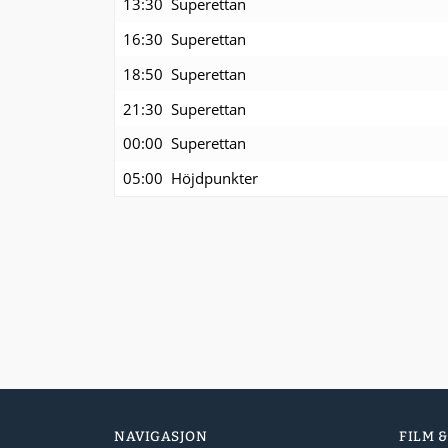
13:30
Superettan
16:30
Superettan
18:50
Superettan
21:30
Superettan
00:00
Superettan
05:00
Höjdpunkter
NAVIGASJON
FILM &