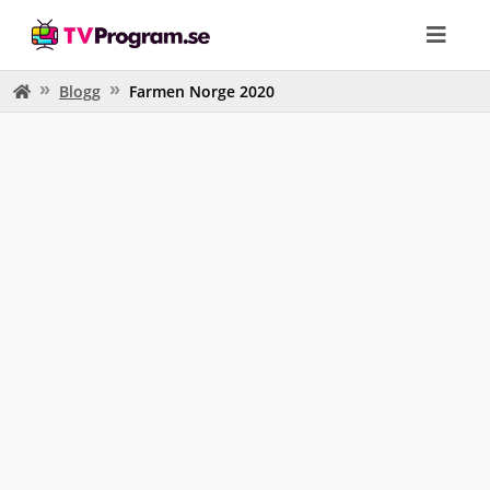
Blogg
Farmen Norge 2020