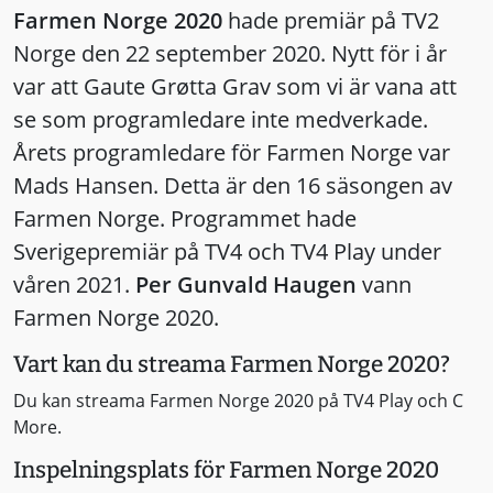
Farmen Norge 2020
hade premiär på TV2
Norge den 22 september 2020. Nytt för i år
var att Gaute Grøtta Grav som vi är vana att
se som programledare inte medverkade.
Årets programledare för Farmen Norge var
Mads Hansen. Detta är den 16 säsongen av
Farmen Norge. Programmet hade
Sverigepremiär på TV4 och TV4 Play under
våren 2021.
Per Gunvald Haugen
vann
Farmen Norge 2020.
Vart kan du streama Farmen Norge 2020?
Du kan streama Farmen Norge 2020 på TV4 Play och C
More.
Inspelningsplats för Farmen Norge 2020