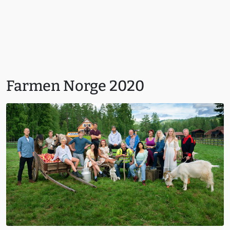
Farmen Norge 2020