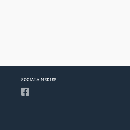
SOCIALA MEDIER