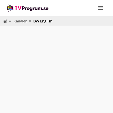
Kanaler
DW English