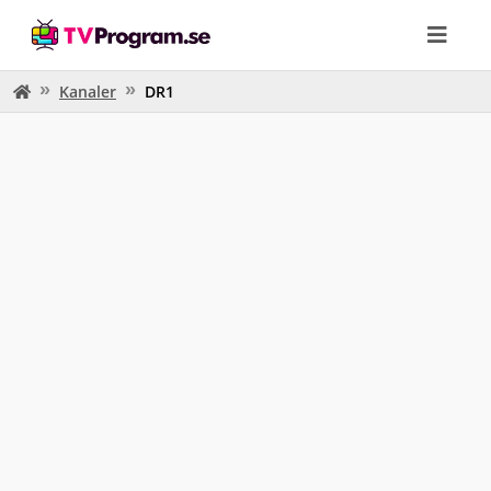
Kanaler
DR1