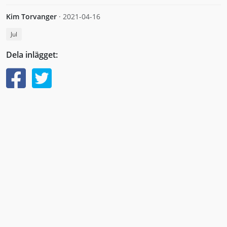
Kim Torvanger
·
2021-04-16
Jul
Dela inlägget: