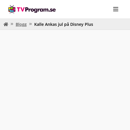
Blogg
Kalle Ankas jul på Disney Plus