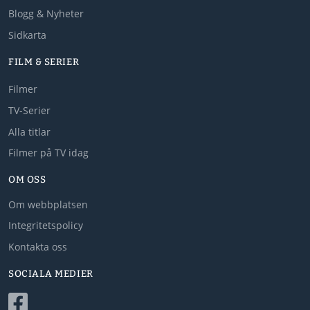
Blogg & Nyheter
Sidkarta
FILM & SERIER
Filmer
TV-Serier
Alla titlar
Filmer på TV idag
OM OSS
Om webbplatsen
Integritetspolicy
Kontakta oss
SOCIALA MEDIER