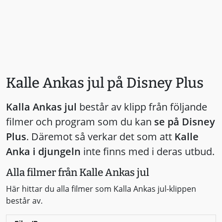
Kalle Ankas jul på Disney Plus
Kalla Ankas jul
består av klipp från följande
filmer och program som du kan
se på Disney
Plus
. Däremot så verkar det som att
Kalle
Anka i djungeln
inte finns med i deras utbud.
Alla filmer från Kalle Ankas jul
Här hittar du alla filmer som Kalla Ankas jul-klippen
består av.