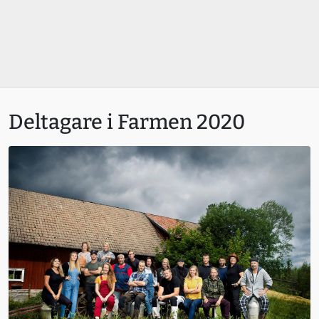
Deltagare i Farmen 2020