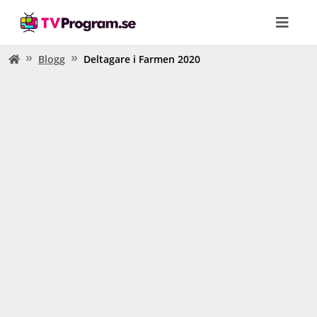
Blogg
Deltagare i Farmen 2020